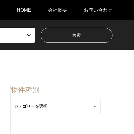
HOME
会社概要
お問い合わせ
物件種別