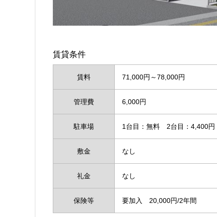
賃貸条件
賃料
71,000円～78,000円
管理費
6,000円
駐車場
1台目：無料 2台目：4,40
敷金
なし
礼金
なし
保険等
要加入 20,000円/2年間