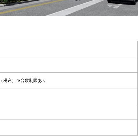
0円（税込）※台数制限あり