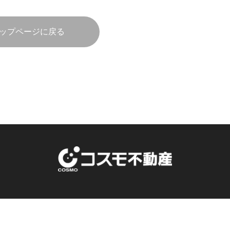
ップページに戻る