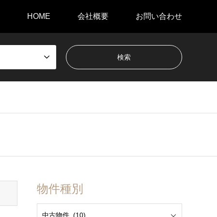
HOME
会社概要
お問い合わせ
物件種別