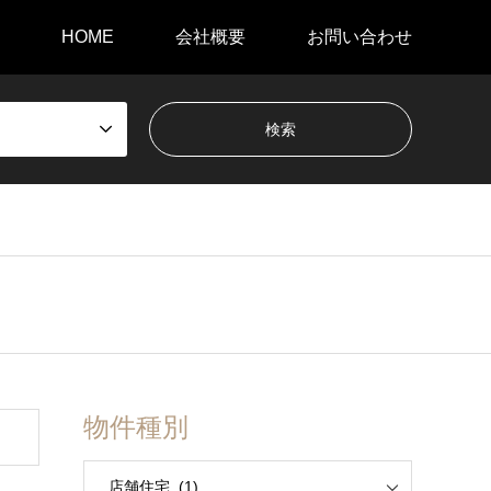
HOME
会社概要
お問い合わせ
物件種別