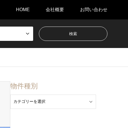
HOME
会社概要
お問い合わせ
物件種別