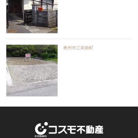
奥州市江刺南町