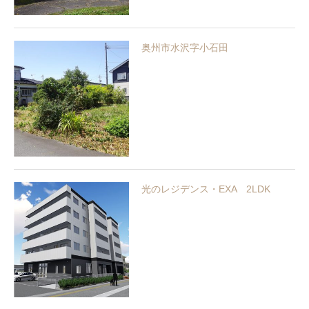
奥州市水沢字小石田
光のレジデンス・EXA 2LDK