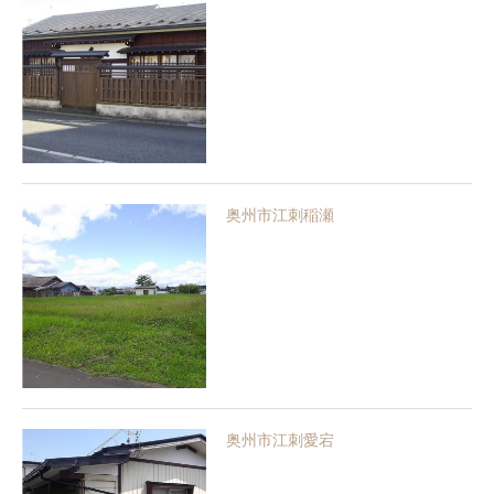
奥州市江刺稲瀬
奥州市江刺愛宕