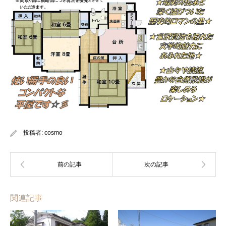
投稿者:
cosmo
関連記事