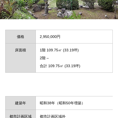
価格
2,950,000円
床面積
1階 109.75㎡ (33.19坪)
2階 –
合計 109.75㎡ (33.19坪)
建築年
昭和38年（昭和50年増築）
都市計画区域
都市計画区域外